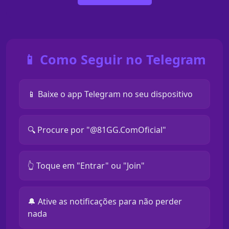
📱 Como Seguir no Telegram
📱 Baixe o app Telegram no seu dispositivo
🔍 Procure por "@81GG.ComOficial"
👆 Toque em "Entrar" ou "Join"
🔔 Ative as notificações para não perder
nada