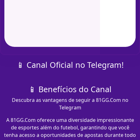
📱 Canal Oficial no Telegram!
📱 Benefícios do Canal
Descubra as vantagens de seguir a 81GG.Com no
Telegram
A 81GG.Com oferece uma diversidade impressionante
de esportes além do futebol, garantindo que você
tenha acesso a oportunidades de apostas durante todo