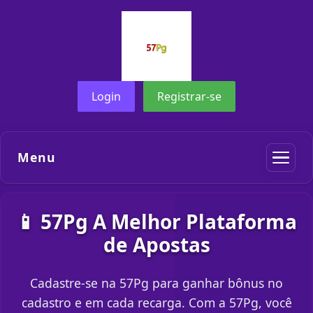
Login
Registrar-se
Menu
📱 57Pg A Melhor Plataforma
de Apostas
Cadastre-se na 57Pg para ganhar bônus no
cadastro e em cada recarga. Com a 57Pg, você