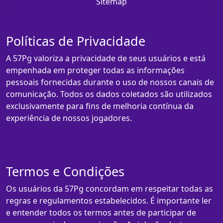
Sitemap
Políticas de Privacidade
A 57Pg valoriza a privacidade de seus usuários e está
empenhada em proteger todas as informações
pessoais fornecidas durante o uso de nossos canais de
comunicação. Todos os dados coletados são utilizados
exclusivamente para fins de melhoria contínua da
experiência de nossos jogadores.
Termos e Condições
Os usuários da 57Pg concordam em respeitar todas as
regras e regulamentos estabelecidos. É importante ler
e entender todos os termos antes de participar de