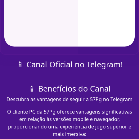
📱 Canal Oficial no Telegram!
📱 Benefícios do Canal
Descubra as vantagens de seguir a 57Pg no Telegram
O cliente PC da 57Pg oferece vantagens significativas
em relação às versões mobile e navegador,
proporcionando uma experiência de jogo superior e
mais imersiva: